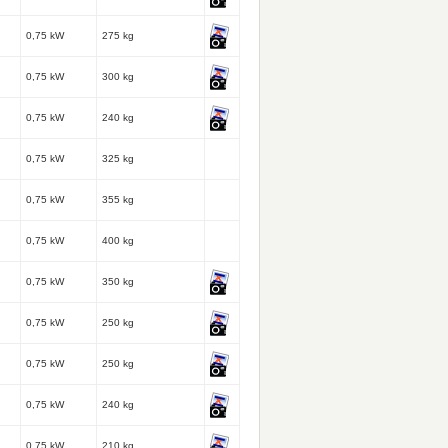
0,75 kW
275 kg
0,75 kW
300 kg
0,75 kW
240 kg
0,75 kW
325 kg
0,75 kW
355 kg
0,75 kW
400 kg
0,75 kW
350 kg
0,75 kW
250 kg
0,75 kW
250 kg
0,75 kW
240 kg
0,75 kW
210 kg