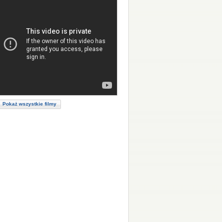
Pokaż wszystkie filmy